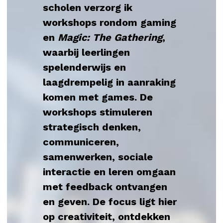
scholen verzorg ik 
workshops rondom gaming 
en 
Magic: The Gathering
, 
waarbij leerlingen 
spelenderwijs en 
laagdrempelig in aanraking 
komen met games. De 
workshops stimuleren 
strategisch denken, 
communiceren, 
samenwerken, sociale 
interactie en leren omgaan 
met feedback ontvangen 
en geven. De focus ligt hier 
op creativiteit, ontdekken 