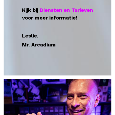
Kijk bij 
Diensten en Tarieven
voor meer informatie!
Leslie,
Mr. Arcadium