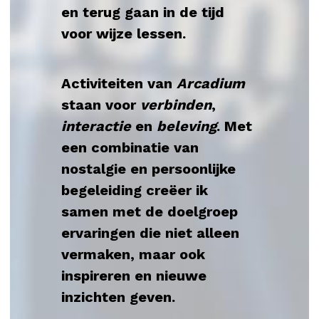
en terug gaan in de tijd 
voor wijze lessen.
Activiteiten van 
Arcadium
staan voor 
verbinden
, 
interactie
 en 
beleving
. Met 
een combinatie van 
nostalgie en persoonlijke 
begeleiding creëer ik 
samen met de doelgroep 
ervaringen die niet alleen 
vermaken, maar ook 
inspireren en nieuwe 
inzichten geven.